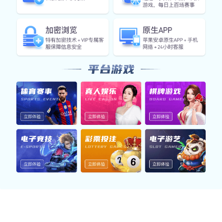
成绩的重要原因之一。
最后，穆斯卡特在用人方面也颇具智慧。他善于发现
并培养年轻人才，让他们在大赛中获得锻炼机会。这
样的做法不仅丰富了球队阵容，也为未来发展打下了
坚实基础。随着时间推移，可以看到越来越多年轻球
员在他的指导下成长为关键人物。
2、球队的发展历程
海港队自成立以来，一直致力于成为国内顶尖足球俱
乐部。在经历了多次换帅和人员更迭后，穆斯卡特接
任主帅，为球队注入新的活力。从他执掌球队开始，
海港队逐渐走出了低谷，实现了质变式的发展。
回顾过去几年，海港队经历了起伏，但始终保持着追