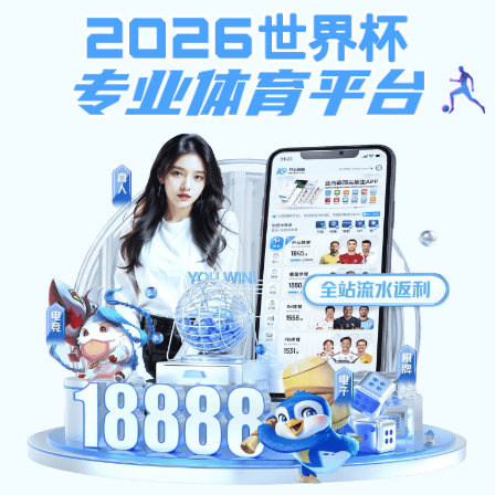
立即注册
华体会体育
官网 · 权威
体育数据平台
华体会体育 OFFICIAL WEBSITE
自2022年创立以来，
华体会体育
致力于为用户提供包
括NBA、英超、欧洲杯、LPL在内的热门赛事直播与数
据服务，广受用户信赖。
立即下载华体会体育APP