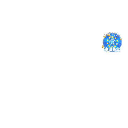
求胜利的信念。特别是在穆斯卡特上任后，通过引进
优秀外援及强化青训体系，球队实力明显提升。而
且，在联赛中的表现也越来越稳健，多次获得不错的
排名，这一点无疑反映出他卓越的领导能力与清晰的
发展思路。
本赛季开始前，海港队进行了充分准备，引入了一些
强援，同时也对原有阵容进行优化。这种调整让全队
上下都充满信心，希望能在新赛季中创造更好的成
绩。在这样背景下，本场百场里程碑之战更显得意义
非凡，无疑是检验他们努力成果的大好机会。
3、对手分析
本场比赛将迎战的是同样实力强劲的对手，他们在联
赛中的表现不容小觑。通过仔细研究，以往交锋记录