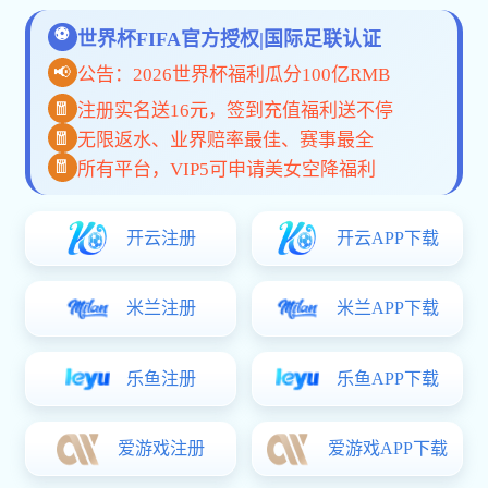
首页
/
体育热点
/ 正文