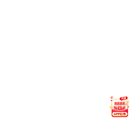
能力的不公正评估，他们认为应该给予他更多理解和
包容。
与此同时，一些篮球评论员对此事进行了深入分析，
他们普遍认为这种情况不仅仅是针对哈登个人，而是
整个联盟对于某些玩法的新态度。这一现象使得不少
年轻球员感受到压力，因为他们必须学习如何适应新
的规则，并在此基础上发展自己的打法。
总之，对于任何一位职业运动员而言，从外界得到认
可与支持都是至关重要的。而当争议不断升级之际，
无论是在场内还是场外，都有可能影响到运动员及其
团队士气，因此保持良好的心态显得尤为重要。
4、对比赛影响深远
裁判对于哈登等明星球员施加严格限制，不仅改变了