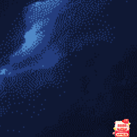
大的压力。一方面，他需要重新审视自己的
面，还要平衡好队内不同声音，提高整个团
。在高水平赛事中，每位选手都肩负着各自
获得认可。因此，这段时间也是他们自我审
力，并加强与队友之间的沟通，以便在未来
力才能走出困境。而这种转变并非一朝一夕
够看到他们克服困难后的成长历程，让人期
种程度上说，英甲联赛虽然不是顶级联赛，