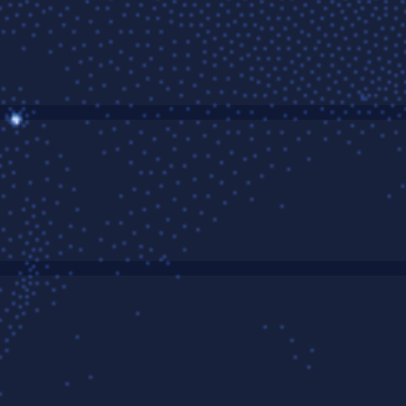
近日，瓜迪奥拉在接受采访时调侃了拜仁慕尼黑
题。他指出，拜仁的主帅和球员们的表现都难以
一出，引发了广泛关注与讨论。本文将从四个方
调侃背景，其次是拜仁在与巴黎比赛中的表现，