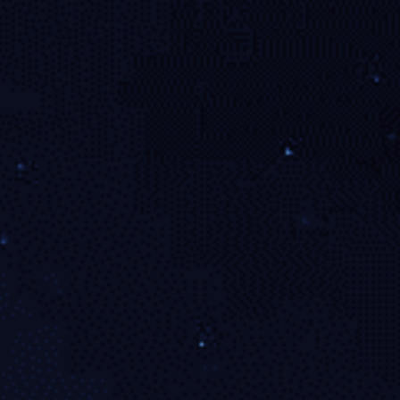
质，是所有职业运动员必须面对的重要课
球世界中的多样性。在激烈竞争下如何保持
践行的重要理念。希望未来无论是在德甲、
更加精彩动人的故事！
下一篇：
曼城对阵埃弗顿保持不败纪录18场