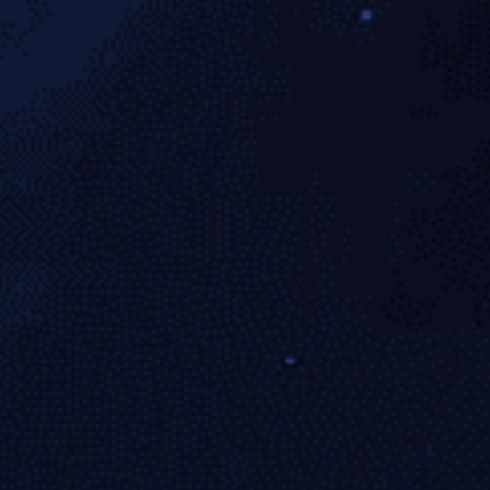
法实现目标。因此，加强团队合作、提升整体素
题。
此外，通过提及英甲联赛，我们了解到更广阔足
初心、追求拼搏精神，是每位参与者都需铭记并
欧冠还是其他竞争舞台上，各支球队都能迸发出