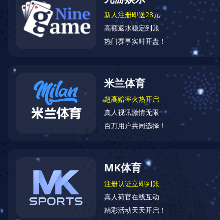
立即下载华体会体育APP
首页
/
体育热点
/ 正文