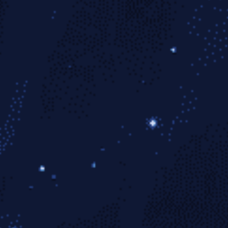
2、拜仁与巴黎比赛表现分
在最近的一场焦点战役中，拜仁慕尼黑面对巴黎
比赛，他们在攻防两端均显得乏力，无论是进攻
况直接导致了一场失利，也让球迷们失望至极。
数据显示，这场比赛中，拜仁在控球率和射门次
进攻。这表明球队在关键时刻缺乏应变能力和决
说，一个小失误就可能导致致命后果，而拜仁正
整个团队配合问题也是不容忽视的一环。球员之
没有形成良好的配合，这让他们在比赛中显得孤
各个球员也应该反思自身的问题，共同寻求解决
3、主帅与球员面临挑战
对于任何一支球队而言，主教练都是关键人物，