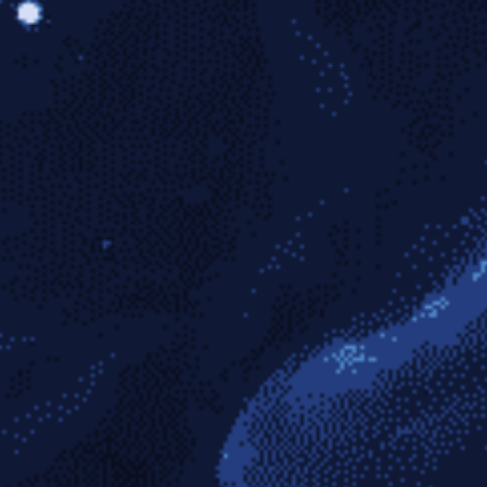
任。然而，在这场败仗之后，拜仁主帅面临着巨
战术安排，以适应当前队伍的发展需求；另一方
队凝聚力。
同时，对于球员来说，他们也处于风口浪尖之上
的位置职责，如果不能发挥出应有水准，将难以
视、自我提升的重要时期。他们需要增强自身能
迎接更大的挑战。
总体来看，无论是主教练还是球员，都需共同努
之功，需要耐心以及坚定信念。同时，也希望能
待焕然一新的表现。
4、英甲联赛作为替代选择
提到“看英甲”，这是一个引人深思的话题。从某