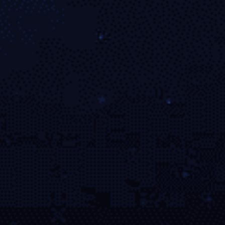
式加盟亚特兰大
-13