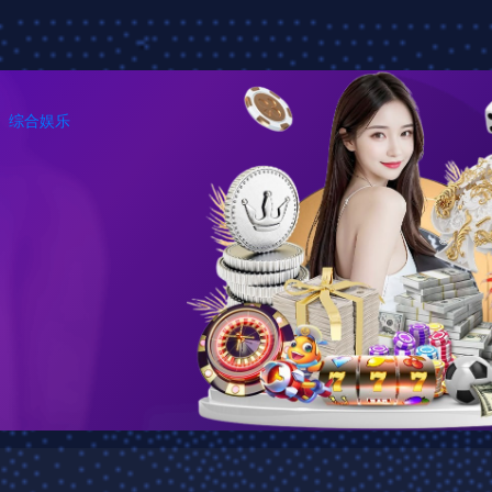
体育
下载App
公司简介
权威体育数据
供包括NBA、英超、欧洲杯、
信赖。