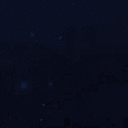
现出色锁定下
恩佐加盟皇马传闻多源于
琼托利正
媒体猜测
担任体育
2026-05-13
2026-07
联系我们
四川省广州市建设路286号大厦2单元907室