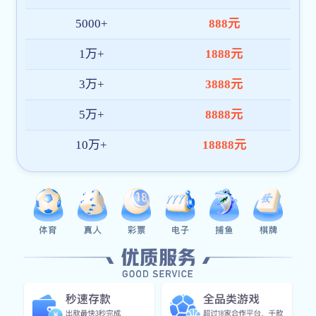
用户评分
4.9 / 5.0
200 万+ 次下载
华体会体育 App · 更快更稳更懂你
为热衷体育赛事的用户设计，支持实时数据刷新、赛况追
踪与多端同步体验。
完美适配 iOS / Android，界面简洁流畅，轻松满足专业
观赛与数据分析需求。
iOS
Android
网页版
立即下载 App
网页版入口