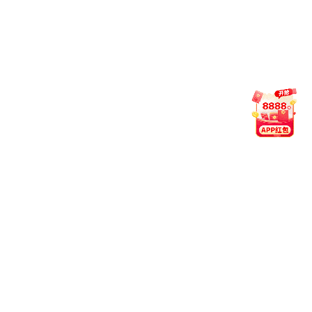
从注册到日常使用，流程清晰、体验顺畅
快速注册，零门槛体验
注册流程简单，新用户几步就能进入平台，华体会体育 的操作界面也
很容易上手。
赛事直播不卡顿
无论是高峰时段还是半夜观赛，视频和数据都同步稳定，适合长期关
注体育赛事的朋友。