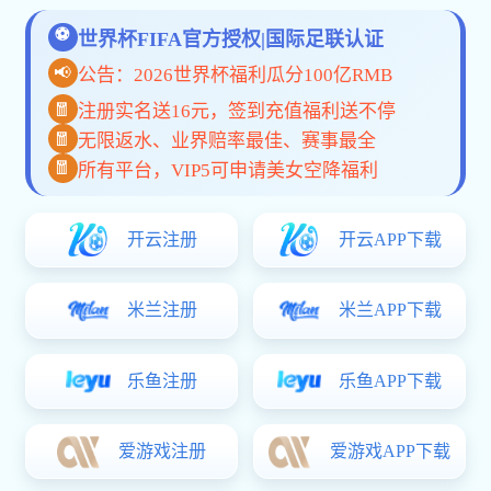
区高速访问与高并发下的稳定运行，全面提升用户操
作流畅度。
以信任构建口碑
所有服务均基于合规化机制运营，平台数据透明、交
易流程规范，长期致力于构建高可信度生态系统，持
续服务全球数百万用户，树立良好品牌形象。
多语言，多区域