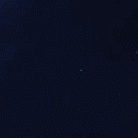
克塔斯再次崛起！无论是在国内联赛还是国际舞