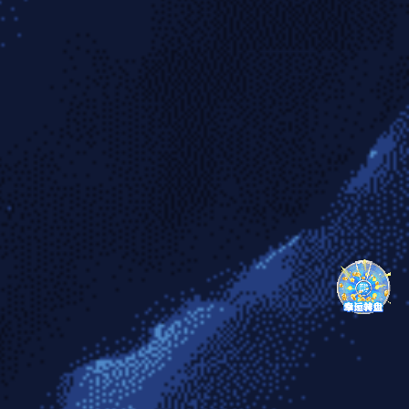
析
联赛中的竞争力，尤其是在转会市场上的运
力且相对低成本的优质球员显然是一个明智
寻找合适的人选，而厄兹詹恰好符合他们的
强中场控制能力，以应对日益激烈的联赛竞
参与进攻的小前卫，他能够与现有阵容形成
期，这使得他的转会费相对较低，这为贝西
降低整体薪资支出，同时又能为俱乐部带来
的交易。
响