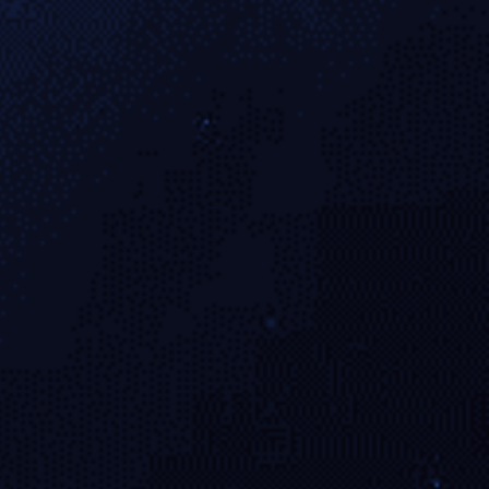
推动俱乐部发展的核心力量。
吸引更多新血液加入，使得俱乐部在人才培
队竞争力，还能有效应对未来可能出现的人
的发展规划，我们相信贝西克塔斯能够重新
历史悠久足球俱乐部的新辉煌！
西克塔斯此次针对合同到期球员厄兿诞展开
变化所做出的明智决策。这不仅表明了他们
希望通过优化阵容结构来强化整体竞争力的
下，我们期待看到一个全新的强大的贝西