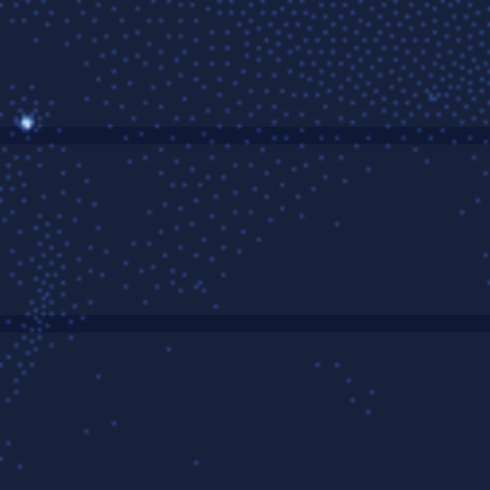
本文将重点探讨贝西克塔斯足球俱乐部再度出击
詹。首先，文章将回顾厄兹詹在多特蒙德的表现
性。接着，将探讨贝西克塔斯为何选择厄兹詹作
局。此外，文章还会讨论厄兹詹可能对贝西克塔