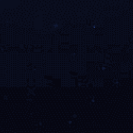
警告国米需警惕
-30
华体会体育
华体会体育官方网站【KY1.AC】官网认证:手机版、app下
、登录入口、官方网站、网页版、平台、网址、地址、注
册、娱乐，华体会体育(中国)官方网站欢迎大家选择真正的
官方通道，同时我们提供全天候7x24小时在线服务，第一
时间处理各类问题，正规集团平台有保障，欢迎体验！