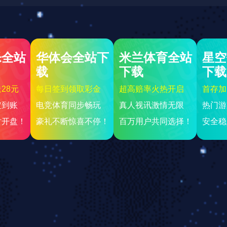
队。最后，结合各方面因素，对贝西克塔斯的引
1、厄兹詹的职业生涯回顾
厄兹詹是一名年轻而有潜力的中场球员，他于20
他以出色的技术和敏锐的比赛阅读能力著称，在
会。在多特蒙德期间，他逐渐成为球队中不可或
的一致认可。
在多特蒙德效力期间，厄兹詹经历了几个赛季的
他不仅能胜任中场多个位置，还具备一定的防守
键比赛中，他更是凭借自己的拼搏精神为球队打
然而，由于合同即将到期及其个人发展规划，厄
俱乐部提供了机会，其中包括拥有雄厚实力与历
样一位优秀球员来增强自身实力，实现更高目标