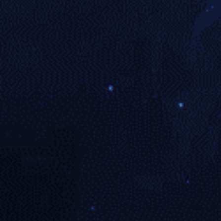
上一篇：
科尔与库里深情拥抱后确认留队太…
热门推荐