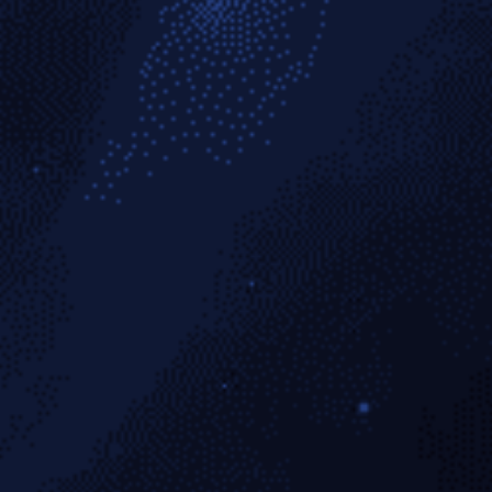
当这些年轻球员积累足够经验后，他们必定成为
同时，引进像厄兹诗这样的年轻才俊，将有利于
养方面形成良性循环。这种做法不仅可以保持团
才流失问题，让球队始终保持活力与创新。
综上所述，通过针对性的引援策略以及科学合理
崛起，在国内外赛事中争取佳绩，共同见证这家
总结：
总而言之，作为土耳其足球的重要代表之一，贝
主动追求，是基于其自身发展需要以及市场环境
重视青训和挖掘潜力股的人才理念，更展示了其
发展方向。
S总之，如果最终能够顺利签约，在各方共同努力