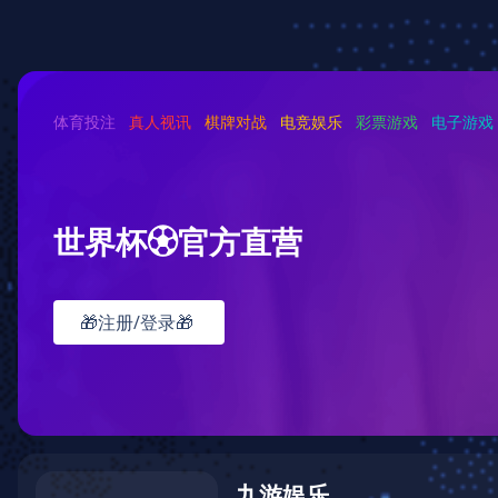
立即注册
华体会体育
官网 · 
平台
华体会体育 OFFICIAL WEBSITE
自2022年创立以来，
华体会体育
致力于为用户提
LPL在内的热门赛事直播与数据服务，广受用户