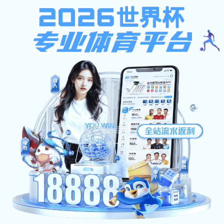
立即注册
华体会体育
官网 · 权威
体育数据平台
华体会体育 OFFICIAL WEBSITE
自2022年创立以来，
华体会体育
致力于为用户提供包
括NBA、英超、欧洲杯、LPL在内的热门赛事直播与数
据服务，广受用户信赖。
立即下载华体会体育APP