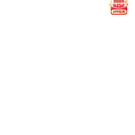
随着曼城对阵皇马次回合即将打响，各方对于主审选
择也展开了热烈讨论。许多热情洋溢的球迷表示，他
们期待见证一位顶级裁判如何驾驭这样一场重量级较
量，希望能看到精彩纷呈且公平公正的一面。同时，
也有人担忧可能出现的不确定因素，希望希冀通过专
业能力来减轻潜在争议。
另一方面，各大体育媒体对此事给予高度关注，他们
纷纷发表文章分析蒂尔潘作为主审可能给本届赛事带
来的影响。不少专家认为，蒂尔潘作为经验丰富且具
备高水准执法水平的人选，有望为这场关键战斗增添
更多看点，同时也能更好地平衡双方实力差距所带来
的不适感。
社交媒体上关于此次安排的话题更是层出不穷，不乏