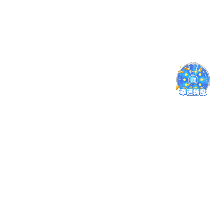
队集训期间，他主动请缨，与不同位置上的队友进行
练习，提高整体协作能力。他明白，一个人无法赢得
比赛，需要整个团队共同努力。因此，他愿意助攻并
支持其他队员，让整个团队发挥出最佳状态。
除了身体素质和技术能力外，心理素质也是准备过程
中不可忽视的一部分。为了适应即将到来的大赛压
力，他还特别进行了一些心理训练，包括冥想和可视
化练习，以帮助自己在关键时刻保持冷静，从容应对
各种突发情况。
3、团队合作的重要性
足球是一项集体运动，而成功往往不是依靠单打独
斗。伊兰加深知这一点，因此在备战过程中，他十分
注重与队友之间建立良好的沟通与关系。在球队内