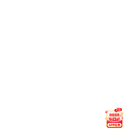
部，他积极参与讨论，共同制定战术，并提出自己的
见解，这样不仅增强了球队凝聚力，也提升了整体战
斗力。
在日常训练中，他也乐于分享个人经验，与新加入球
队的小球员交流心得。这种积极向上的态度，不仅提
高了自身实力，也带动了周围的人。一场比赛是由多
名球员共同完成，他们需要互相理解、互相支持才能
取得胜利。正因如此，团队合作显得尤为重要。
面对波兰这样的强敌，更需要团结一致。在赛前准备
阶段，教练频繁强调战略部署及各自角色的重要性，
而伊兰加则主动承担起更多责任，用实际行动鼓舞士
气。他坚信，只要全队齐心协力，就一定能够创造佳
绩，实现梦想。