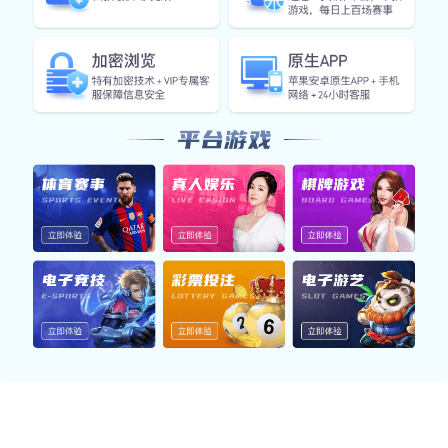
进。
无论是训练中的艰苦付出，还是比赛中的紧张氛围，
伊兰加都能凭借这种坚定不移的信念，克服重重困
难。他相信，只要全力以赴，就一定能在即将到来的
世界杯上有所斩获，为国家争光。
2、充分的准备
为了迎接与波兰队的较量，伊兰加付出了超乎寻常的
努力。在赛前，他不仅进行了大量体能训练，还特别
注重技术细节和战术配合。他清楚，在高水平竞技
中，每一分每一秒都是至关重要的，因此他从不放松
任何一个可以提升自己的机会。
同时，伊兰加还加强了与队友之间的默契配合。在球